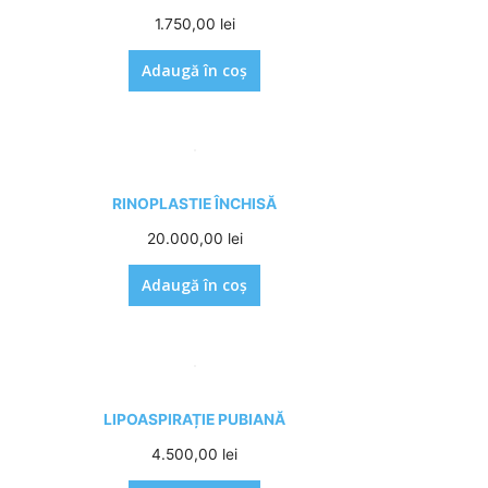
1.750,00
lei
Adaugă în coș
RINOPLASTIE ÎNCHISĂ
20.000,00
lei
Adaugă în coș
LIPOASPIRAȚIE PUBIANĂ
4.500,00
lei