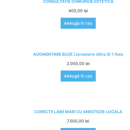
CONSULTATIE CHIRURGIE ESTETICA
400,00
lei
Adaugă în coș
AUGMENTARE BUZE (Juvederm Ultra 3) 1 fiola
2.000,00
lei
Adaugă în coș
CORECTII LABII MARI CU ANESTEZIE LOCALA
7.500,00
lei