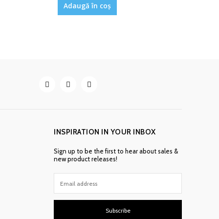
Adaugă în coș
INSPIRATION IN YOUR INBOX
Sign up to be the first to hear about sales &
new product releases!
Subscribe